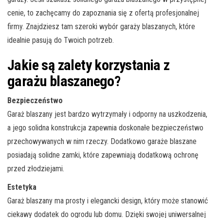
cenie, to zachęcamy do zapoznania się z ofertą profesjonalnej
firmy. Znajdziesz tam szeroki wybór garaży blaszanych, które
idealnie pasują do Twoich potrzeb.
Jakie są zalety korzystania z
garażu blaszanego?
Bezpieczeństwo
Garaż blaszany jest bardzo wytrzymały i odporny na uszkodzenia,
a jego solidna konstrukcja zapewnia doskonałe bezpieczeństwo
przechowywanych w nim rzeczy. Dodatkowo garaże blaszane
posiadają solidne zamki, które zapewniają dodatkową ochronę
przed złodziejami.
Estetyka
Garaż blaszany ma prosty i elegancki design, który może stanowić
ciekawy dodatek do ogrodu lub domu. Dzięki swojej uniwersalnej