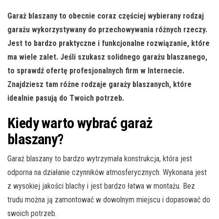
Garaż blaszany to obecnie coraz częściej wybierany rodzaj
garażu wykorzystywany do przechowywania różnych rzeczy.
Jest to bardzo praktyczne i funkcjonalne rozwiązanie, które
ma wiele zalet. Jeśli szukasz solidnego garażu blaszanego,
to sprawdź ofertę profesjonalnych firm w Internecie.
Znajdziesz tam różne rodzaje garaży blaszanych, które
idealnie pasują do Twoich potrzeb.
Kiedy warto wybrać garaż
blaszany?
Garaż blaszany to bardzo wytrzymała konstrukcja, która jest
odporna na działanie czynników atmosferycznych. Wykonana jest
z wysokiej jakości blachy i jest bardzo łatwa w montażu. Bez
trudu można ją zamontować w dowolnym miejscu i dopasować do
swoich potrzeb.