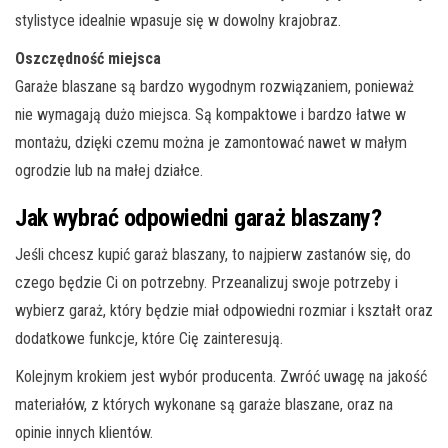
stylistyce idealnie wpasuje się w dowolny krajobraz.
Oszczędność miejsca
Garaże blaszane są bardzo wygodnym rozwiązaniem, ponieważ
nie wymagają dużo miejsca. Są kompaktowe i bardzo łatwe w
montażu, dzięki czemu można je zamontować nawet w małym
ogrodzie lub na małej działce.
Jak wybrać odpowiedni garaż blaszany?
Jeśli chcesz kupić garaż blaszany, to najpierw zastanów się, do
czego będzie Ci on potrzebny. Przeanalizuj swoje potrzeby i
wybierz garaż, który będzie miał odpowiedni rozmiar i kształt oraz
dodatkowe funkcje, które Cię zainteresują.
Kolejnym krokiem jest wybór producenta. Zwróć uwagę na jakość
materiałów, z których wykonane są garaże blaszane, oraz na
opinie innych klientów.