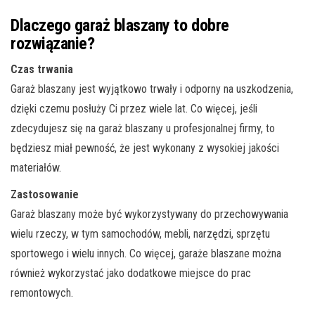
Dlaczego garaż blaszany to dobre
rozwiązanie?
Czas trwania
Garaż blaszany jest wyjątkowo trwały i odporny na uszkodzenia,
dzięki czemu posłuży Ci przez wiele lat. Co więcej, jeśli
zdecydujesz się na garaż blaszany u profesjonalnej firmy, to
będziesz miał pewność, że jest wykonany z wysokiej jakości
materiałów.
Zastosowanie
Garaż blaszany może być wykorzystywany do przechowywania
wielu rzeczy, w tym samochodów, mebli, narzędzi, sprzętu
sportowego i wielu innych. Co więcej, garaże blaszane można
również wykorzystać jako dodatkowe miejsce do prac
remontowych.