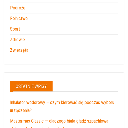
Podróże
Rolnictwo
Sport
Zdrowie
Zwierzęta
OSTATNIE WPISY
Inhalator wodorowy – czym kierować się podczas wyboru
urządzenia?
Mastermas Classic — dlaczego biała gładź szpachlowa