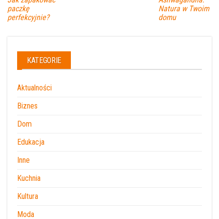
paczkę
Natura w Twoim
perfekcyjnie?
domu
KATEGORIE
Aktualności
Biznes
Dom
Edukacja
Inne
Kuchnia
Kultura
Moda