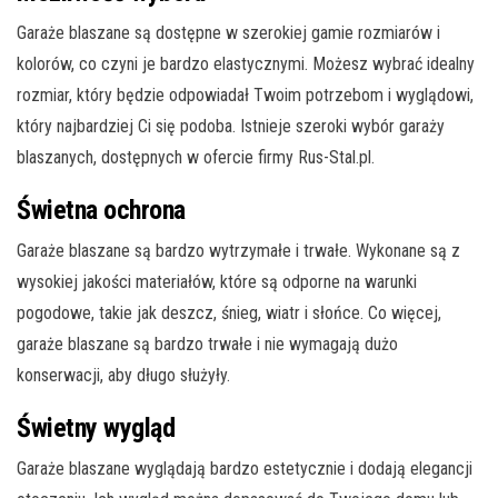
Garaże blaszane są dostępne w szerokiej gamie rozmiarów i
kolorów, co czyni je bardzo elastycznymi. Możesz wybrać idealny
rozmiar, który będzie odpowiadał Twoim potrzebom i wyglądowi,
który najbardziej Ci się podoba. Istnieje szeroki wybór garaży
blaszanych, dostępnych w ofercie firmy Rus-Stal.pl.
Świetna ochrona
Garaże blaszane są bardzo wytrzymałe i trwałe. Wykonane są z
wysokiej jakości materiałów, które są odporne na warunki
pogodowe, takie jak deszcz, śnieg, wiatr i słońce. Co więcej,
garaże blaszane są bardzo trwałe i nie wymagają dużo
konserwacji, aby długo służyły.
Świetny wygląd
Garaże blaszane wyglądają bardzo estetycznie i dodają elegancji