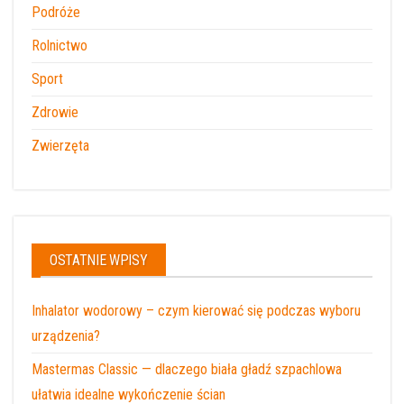
Podróże
Rolnictwo
Sport
Zdrowie
Zwierzęta
OSTATNIE WPISY
Inhalator wodorowy – czym kierować się podczas wyboru
urządzenia?
Mastermas Classic — dlaczego biała gładź szpachlowa
ułatwia idealne wykończenie ścian