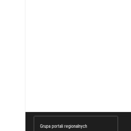
Grupa portali regionalnych