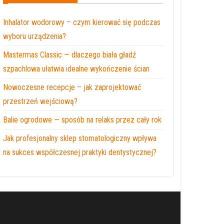
Inhalator wodorowy – czym kierować się podczas
wyboru urządzenia?
Mastermas Classic — dlaczego biała gładź
szpachlowa ułatwia idealne wykończenie ścian
Nowoczesne recepcje – jak zaprojektować
przestrzeń wejściową?
Balie ogrodowe — sposób na relaks przez cały rok
Jak profesjonalny sklep stomatologiczny wpływa
na sukces współczesnej praktyki dentystycznej?