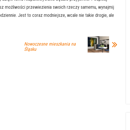
 masz możliwości przewiezienia swoich rzeczy samemu, wynajmij
dziennie. Jest to coraz modniejsze, wcale nie takie drogie, ale
Nowoczesne mieszkania na
Śląsku