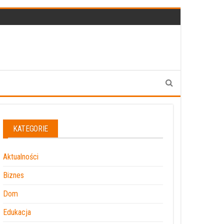
KATEGORIE
Aktualności
Biznes
Dom
Edukacja