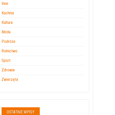
Inne
Kuchnia
Kultura
Moda
Podróże
Rolnictwo
Sport
Zdrowie
Zwierzęta
OSTATNIE WPISY