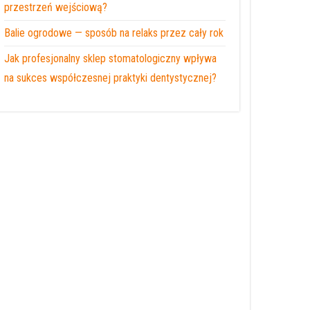
przestrzeń wejściową?
Balie ogrodowe — sposób na relaks przez cały rok
Jak profesjonalny sklep stomatologiczny wpływa
na sukces współczesnej praktyki dentystycznej?