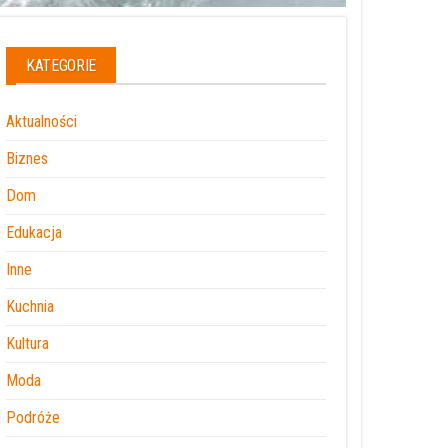
KATEGORIE
Aktualności
Biznes
Dom
Edukacja
Inne
Kuchnia
Kultura
Moda
Podróże