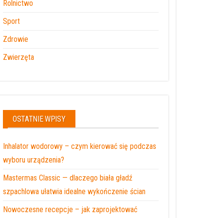
Rolnictwo
Sport
Zdrowie
Zwierzęta
OSTATNIE WPISY
Inhalator wodorowy – czym kierować się podczas
wyboru urządzenia?
Mastermas Classic — dlaczego biała gładź
szpachlowa ułatwia idealne wykończenie ścian
Nowoczesne recepcje – jak zaprojektować