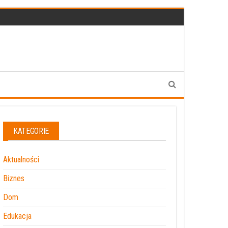
KATEGORIE
Aktualności
Biznes
Dom
Edukacja