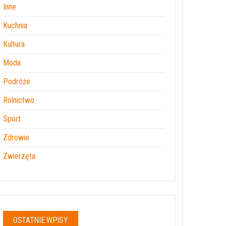
Inne
Kuchnia
Kultura
Moda
Podróże
Rolnictwo
Sport
Zdrowie
Zwierzęta
OSTATNIE WPISY