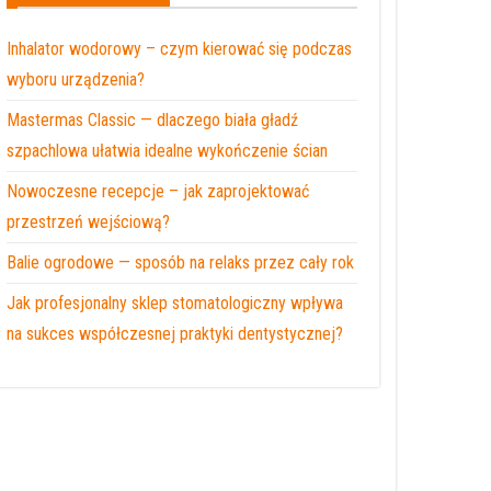
Inhalator wodorowy – czym kierować się podczas
wyboru urządzenia?
Mastermas Classic — dlaczego biała gładź
szpachlowa ułatwia idealne wykończenie ścian
Nowoczesne recepcje – jak zaprojektować
przestrzeń wejściową?
Balie ogrodowe — sposób na relaks przez cały rok
Jak profesjonalny sklep stomatologiczny wpływa
na sukces współczesnej praktyki dentystycznej?