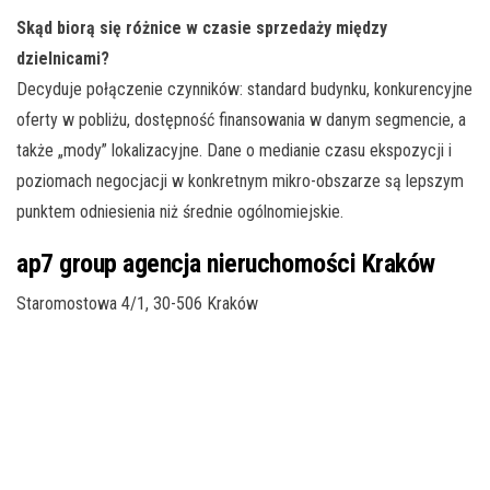
Skąd biorą się różnice w czasie sprzedaży między
dzielnicami?
Decyduje połączenie czynników: standard budynku, konkurencyjne
oferty w pobliżu, dostępność finansowania w danym segmencie, a
także „mody” lokalizacyjne. Dane o medianie czasu ekspozycji i
poziomach negocjacji w konkretnym mikro-obszarze są lepszym
punktem odniesienia niż średnie ogólnomiejskie.
ap7 group agencja nieruchomości Kraków
Staromostowa 4/1, 30-506 Kraków