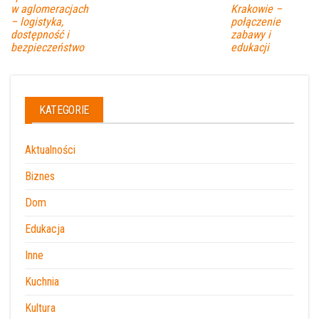
w aglomeracjach
Krakowie –
– logistyka,
połączenie
dostępność i
zabawy i
bezpieczeństwo
edukacji
KATEGORIE
Aktualności
Biznes
Dom
Edukacja
Inne
Kuchnia
Kultura