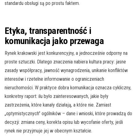
standardu obsługi są po prostu faktem.
Etyka, transparentność i
komunikacja jako przewaga
Rynek krakowski jest konkurencyjny, a jednocześnie odporny na
proste sztuczki. Dlatego znaczenia nabiera kultura pracy: jasne
zasady współpracy, jawność wynagrodzenia, unikanie konfliktów
interesów i rzetelne informowanie o ograniczeniach
nieruchomości. W praktyce dobra komunikacja oznacza cykliczny,
konkretny raport: ilu było zainteresowanych, jakie były
zastrzeżenia, które kanały działają, a które nie. Zamiast
„optymistycznych” ogólników – dane i wnioski, które prowadzą do
decyzji: zmiana ceny, korekta opisu lub wycofanie oferty, jeśli
rynek nie przyjmuje jej w obecnym kształcie.