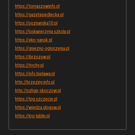
https://tomaszowinfo.pl
https://gazetasiedlecka.pl
https://poznanska10.pl
https://loskwierzyna.szkola.pl
https://eko-sanok.pl
https://gniezno-ogloszenia.pl
https://ibrzozow.pl
https://itychy.pl
https://info.bielawa.pl
http://brzeziny.info.pl
http://pzhgp-skoczow.pl
https://tpg.szczecin.pl
https://wiedza.glogow.pl
https://krp-lublin.pl