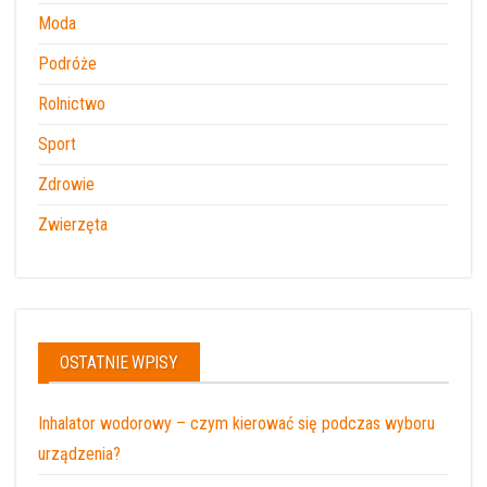
Moda
Podróże
Rolnictwo
Sport
Zdrowie
Zwierzęta
OSTATNIE WPISY
Inhalator wodorowy – czym kierować się podczas wyboru
urządzenia?