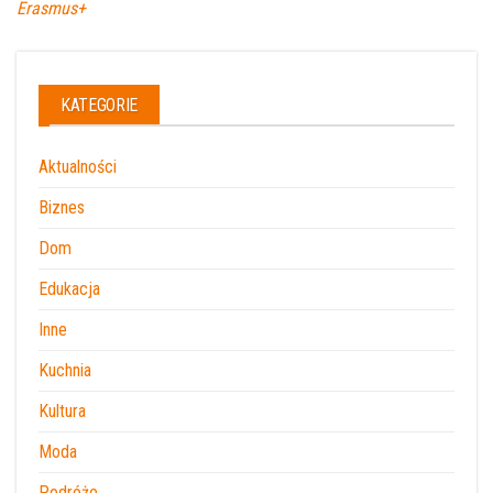
Erasmus+
KATEGORIE
Aktualności
Biznes
Dom
Edukacja
Inne
Kuchnia
Kultura
Moda
Podróże