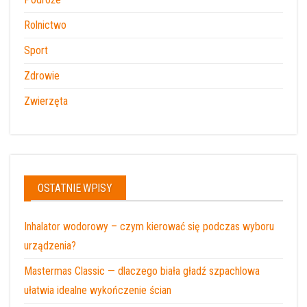
Rolnictwo
Sport
Zdrowie
Zwierzęta
OSTATNIE WPISY
Inhalator wodorowy – czym kierować się podczas wyboru
urządzenia?
Mastermas Classic — dlaczego biała gładź szpachlowa
ułatwia idealne wykończenie ścian